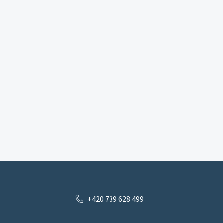
+420 739 628 499