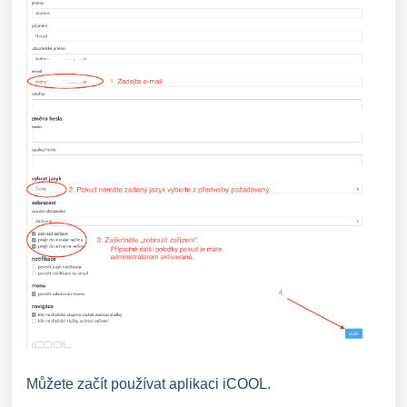
Můžete začít používat aplikaci iCOOL.