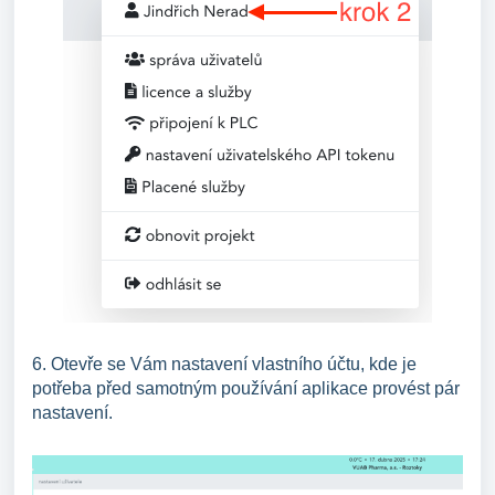
6. Otevře se Vám nastavení vlastního účtu, kde je
potřeba před samotným používání aplikace provést pár
nastavení.