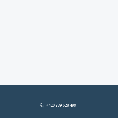
+420 739 628 499