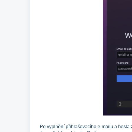
Po vyplnění přihlašovacího e-mailu a hesla